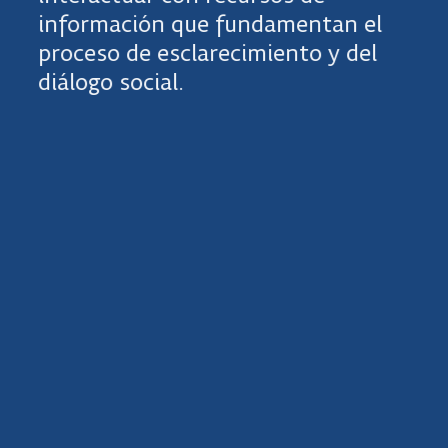
información que fundamentan el
proceso de esclarecimiento y del
diálogo social.