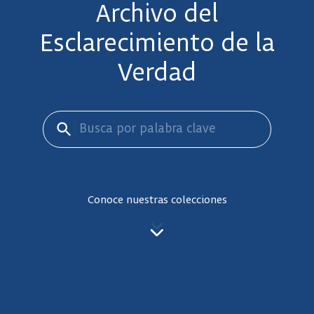
Archivo del
Esclarecimiento de la
Verdad
Conoce nuestras colecciones