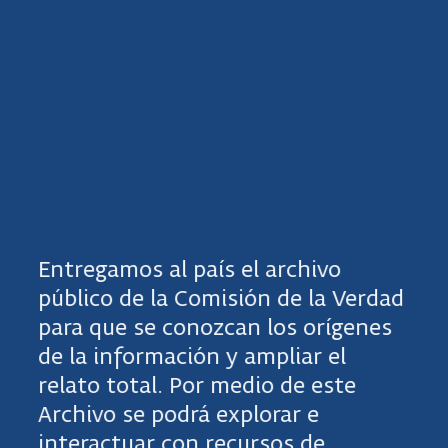
Entregamos al país el archivo
público de la Comisión de la Verdad
para que se conozcan los orígenes
de la información y ampliar el
relato total. Por medio de este
Archivo se podrá explorar e
interactuar con recursos de